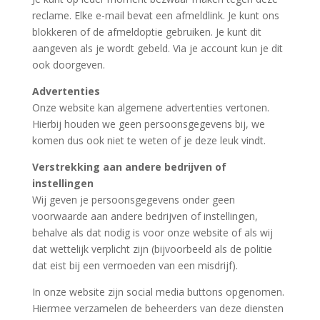
reclame. Elke e-mail bevat een afmeldlink. Je kunt ons
blokkeren of de afmeldoptie gebruiken. Je kunt dit
aangeven als je wordt gebeld. Via je account kun je dit
ook doorgeven.
Advertenties
Onze website kan algemene advertenties vertonen.
Hierbij houden we geen persoonsgegevens bij, we
komen dus ook niet te weten of je deze leuk vindt.
Verstrekking aan andere bedrijven of
instellingen
Wij geven je persoonsgegevens onder geen
voorwaarde aan andere bedrijven of instellingen,
behalve als dat nodig is voor onze website of als wij
dat wettelijk verplicht zijn (bijvoorbeeld als de politie
dat eist bij een vermoeden van een misdrijf).
In onze website zijn social media buttons opgenomen.
Hiermee verzamelen de beheerders van deze diensten