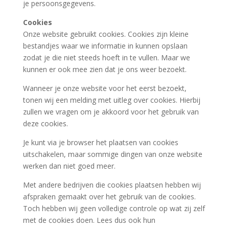
je persoonsgegevens.
Cookies
Onze website gebruikt cookies. Cookies zijn kleine
bestandjes waar we informatie in kunnen opslaan
zodat je die niet steeds hoeft in te vullen. Maar we
kunnen er ook mee zien dat je ons weer bezoekt.
Wanneer je onze website voor het eerst bezoekt,
tonen wij een melding met uitleg over cookies. Hierbij
zullen we vragen om je akkoord voor het gebruik van
deze cookies.
Je kunt via je browser het plaatsen van cookies
uitschakelen, maar sommige dingen van onze website
werken dan niet goed meer.
Met andere bedrijven die cookies plaatsen hebben wij
afspraken gemaakt over het gebruik van de cookies.
Toch hebben wij geen volledige controle op wat zij zelf
met de cookies doen. Lees dus ook hun