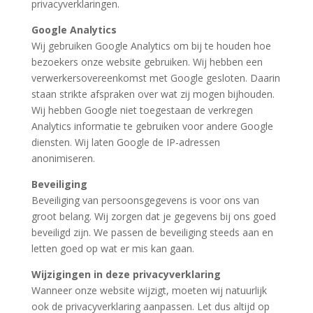
privacyverklaringen.
Google Analytics
Wij gebruiken Google Analytics om bij te houden hoe
bezoekers onze website gebruiken. Wij hebben een
verwerkersovereenkomst met Google gesloten. Daarin
staan strikte afspraken over wat zij mogen bijhouden.
Wij hebben Google niet toegestaan de verkregen
Analytics informatie te gebruiken voor andere Google
diensten. Wij laten Google de IP-adressen
anonimiseren.
Beveiliging
Beveiliging van persoonsgegevens is voor ons van
groot belang. Wij zorgen dat je gegevens bij ons goed
beveiligd zijn. We passen de beveiliging steeds aan en
letten goed op wat er mis kan gaan.
Wijzigingen in deze privacyverklaring
Wanneer onze website wijzigt, moeten wij natuurlijk
ook de privacyverklaring aanpassen. Let dus altijd op