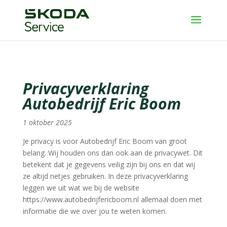
Privacyverklaring
Autobedrijf Eric Boom
1 oktober 2025
Je privacy is voor Autobedrijf Eric Boom van groot
belang. Wij houden ons dan ook aan de privacywet. Dit
betekent dat je gegevens veilig zijn bij ons en dat wij
ze altijd netjes gebruiken. In deze privacyverklaring
leggen we uit wat we bij de website
https://www.autobedrijfericboom.nl allemaal doen met
informatie die we over jou te weten komen.