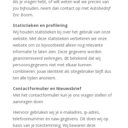
Als je vragen hebt, of wilt weten wat we precies van
jou bijhouden, neem dan contact op met Autobedrijf
Eric Boom.
Statistieken en profilering
Wij houden statistieken bij over het gebruik van onze
website. Met deze statistieken verbeteren we onze
website om zo bijvoorbeeld alleen nog relevante
informatie te laten zien. Deze gegevens worden
geanonimiseerd verkregen, dit betekend dat wij
persoonsgegevens niet met elkaar kunnen
combineren. Jouw identiteit als sitegebruiker blijft dus
ten alle tijden anoniem.
Contactformulier
en
Nieuwsbrief
Met het contactformulier kun je ons vragen stellen of
aanvragen doen.
Hiervoor gebruiken wij je e-mailadres, ip-adres,
telefoonnummer en naw-gegevens. Dit doen wij op
basis van je toestemming. Wij bewaren deze